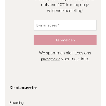
ontvang 10% korting op je
volgende bestelling!
We spammen niet! Lees ons
voor meer info.
privacybeleid
Klantenservice
Bestelling