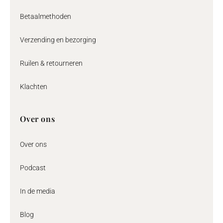
Betaalmethoden
Verzending en bezorging
Ruilen & retourneren
Klachten
Over ons
Over ons
Podcast
In de media
Blog