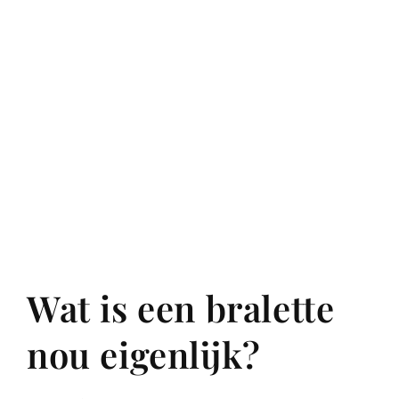
Wat is een bralette
nou eigenlijk?