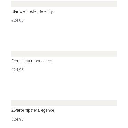
Blauwe hipster Serenity
€
24,95
Ecru hipster Innocence
€
24,95
Zwarte hipster Elegance
€
24,95