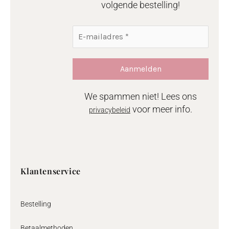
volgende bestelling!
We spammen niet! Lees ons
voor meer info.
privacybeleid
Klantenservice
Bestelling
Betaalmethoden