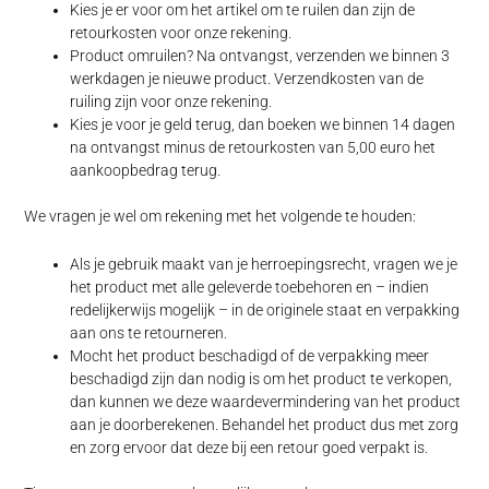
Kies je er voor om het artikel om te ruilen dan zijn de
retourkosten voor onze rekening.
Product omruilen? Na ontvangst, verzenden we binnen 3
werkdagen je nieuwe product. Verzendkosten van de
ruiling zijn voor onze rekening.
Kies je voor je geld terug, dan boeken we binnen 14 dagen
na ontvangst minus de retourkosten van 5,00 euro het
aankoopbedrag terug.
We vragen je wel om rekening met het volgende te houden:
Als je gebruik maakt van je herroepingsrecht, vragen we je
het product met alle geleverde toebehoren en – indien
redelijkerwijs mogelijk – in de originele staat en verpakking
aan ons te retourneren.
Mocht het product beschadigd of de verpakking meer
beschadigd zijn dan nodig is om het product te verkopen,
dan kunnen we deze waardevermindering van het product
aan je doorberekenen. Behandel het product dus met zorg
en zorg ervoor dat deze bij een retour goed verpakt is.