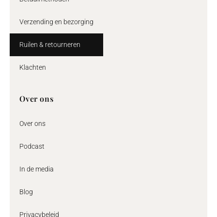
Verzending en bezorging
Ruilen & retourneren
Klachten
Over ons
Over ons
Podcast
In de media
Blog
Privacybeleid