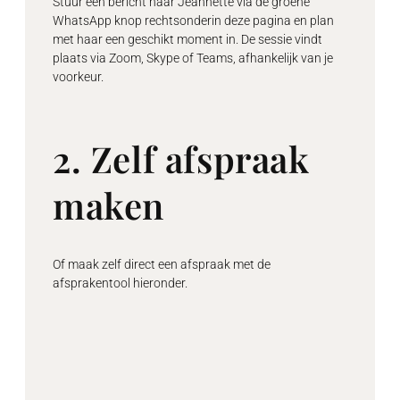
Stuur een bericht naar Jeannette via de groene
WhatsApp knop rechtsonderin deze pagina en plan
met haar een geschikt moment in. De sessie vindt
plaats via Zoom, Skype of Teams, afhankelijk van je
voorkeur.
2. Zelf afspraak
maken
Of maak zelf direct een afspraak met de
afsprakentool hieronder.