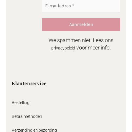
We spammen niet! Lees ons
voor meer info.
privacybeleid
Klantenservice
Bestelling
Betaalmethoden
Verzending en bezorging