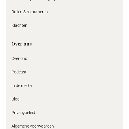
Ruilen & retourneren
Klachten
Over ons
Over ons
Podcast
In de media
Blog
Privacybeleid
Algemene voorwaarden