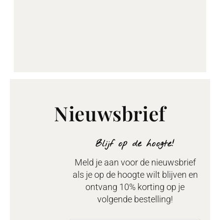
Nieuwsbrief
Blijf op de hoogte!
Meld je aan voor de nieuwsbrief
als je op de hoogte wilt blijven en
ontvang 10% korting op je
volgende bestelling!